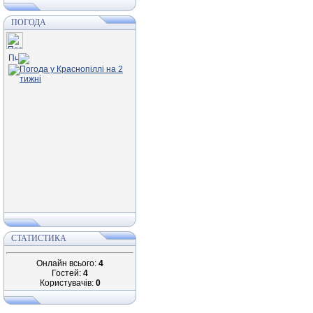
ПОГОДА
СТАТИСТИКА
Онлайн всього:
4
Гостей:
4
Користувачів:
0