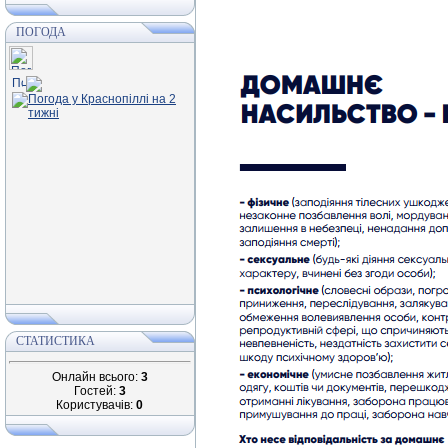
ПОГОДА
СТАТИСТИКА
Онлайн всього:
3
Гостей:
3
Користувачів:
0