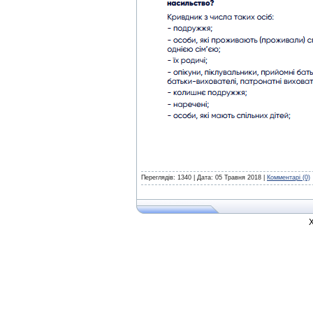
Переглядів: 1340 | Дата:
05 Травня 2018
|
Комментарі (0)