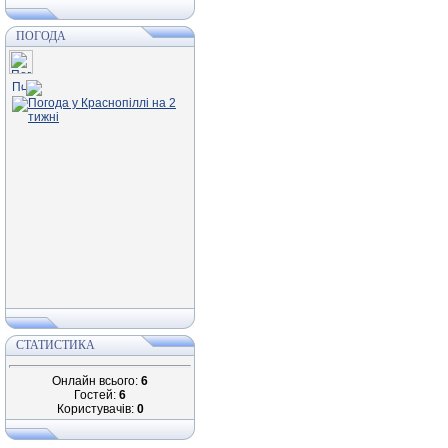
ПОГОДА
СТАТИСТИКА
Онлайн всього:
6
Гостей:
6
Користувачів:
0