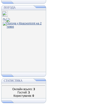
ПОГОДА
СТАТИСТИКА
Онлайн всього:
3
Гостей:
3
Користувачів:
0