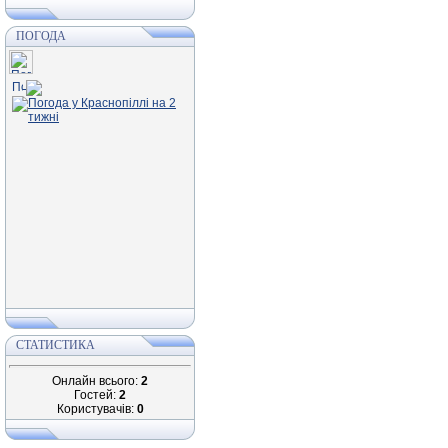
ПОГОДА
СТАТИСТИКА
Онлайн всього:
2
Гостей:
2
Користувачів:
0