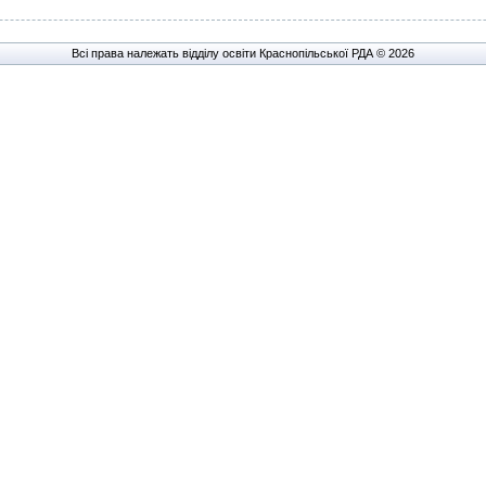
Всі права належать відділу освіти Краснопільської РДА © 2026