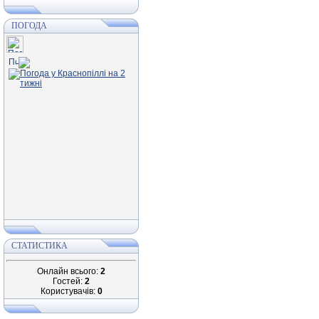
ПОГОДА
СТАТИСТИКА
Онлайн всього:
2
Гостей:
2
Користувачів:
0