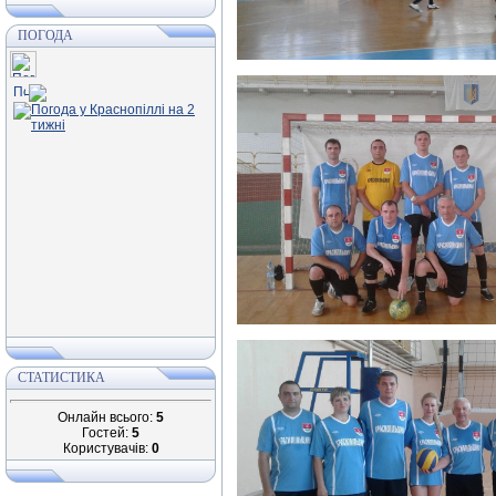
ПОГОДА
СТАТИСТИКА
Онлайн всього:
5
Гостей:
5
Користувачів:
0