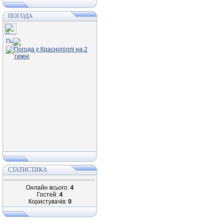
ПОГОДА
СТАТИСТИКА
Онлайн всього:
4
Гостей:
4
Користувачів:
0